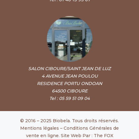
SALON CIBOURE/SAINT JEAN DE LUZ
4 AVENUE JEAN POULOU
RESIDENCE PORTU ONDOAN
64500 CIBOURE
Tel : 05 59 51 09 04
© 2016 – 2025 Biobela. Tous droits réservés.
Mentions légales
–
Conditions Générales de
vente en ligne
. Site Web Par :
The FOX