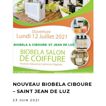
NOUVEAU BIOBELA CIBOURE
– SAINT JEAN DE LUZ
23 JUIN 2021