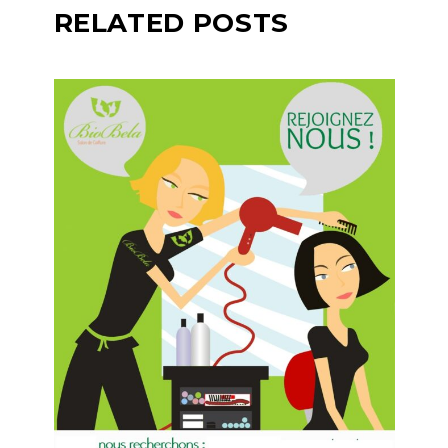
RELATED POSTS