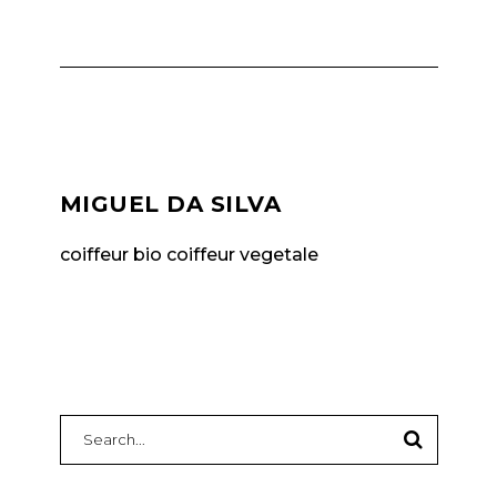
MIGUEL DA SILVA
coiffeur bio coiffeur vegetale