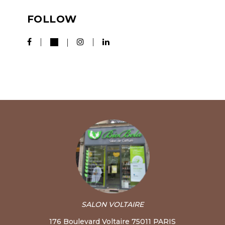
FOLLOW
SALON VOLTAIRE
176 Boulevard Voltaire 75011 PARIS