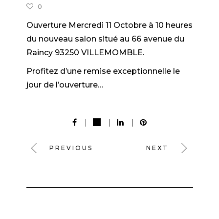
0
Ouverture Mercredi 11 Octobre à 10 heures
du nouveau salon situé au 66 avenue du
Raincy 93250 VILLEMOMBLE.
Profitez d’une remise exceptionnelle
le
jour de l’ouverture…
PREVIOUS
NEXT