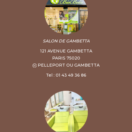
SALON DE GAMBETTA
121 AVENUE GAMBETTA
PARIS 75020
PELLEPORT OU GAMBETTA
Tel : 01 43 49 36 86