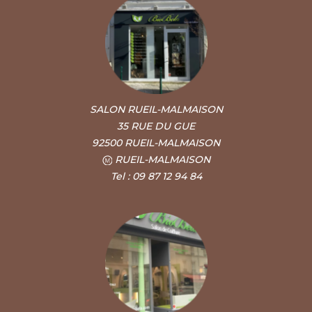
SALON RUEIL-MALMAISON
35 RUE DU GUE
92500 RUEIL-MALMAISON
RUEIL-MALMAISON
Tel : 09 87 12 94 84