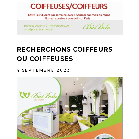
RECHERCHONS COIFFEURS
OU COIFFEUSES
4 SEPTEMBRE 2023