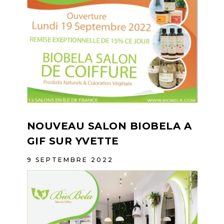
NOUVEAU SALON BIOBELA A
GIF SUR YVETTE
9 SEPTEMBRE 2022