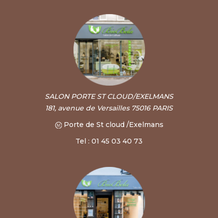
SALON PORTE ST CLOUD/EXELMANS
181, avenue de Versailles 75016 PARIS
Porte de St cloud /Exelmans
Tel : 01 45 03 40 73