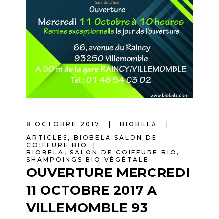
8 OCTOBRE 2017
BIOBELA
ARTICLES
,
BIOBELA SALON DE
COIFFURE BIO
BIOBELA
,
SALON DE COIFFURE BIO
,
SHAMPOINGS BIO VÉGÉTALE
OUVERTURE MERCREDI
11 OCTOBRE 2017 A
VILLEMOMBLE 93