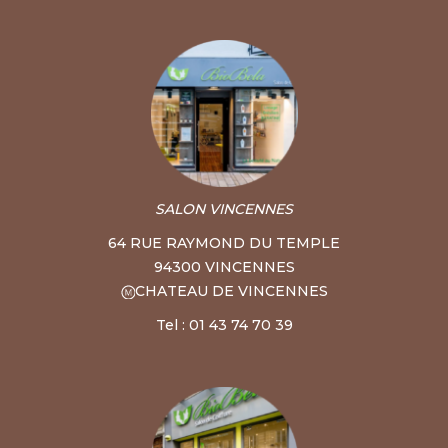
SALON VINCENNES
64 RUE RAYMOND DU TEMPLE
94300 VINCENNES
CHATEAU DE VINCENNES
Tel : 01 43 74 70 39