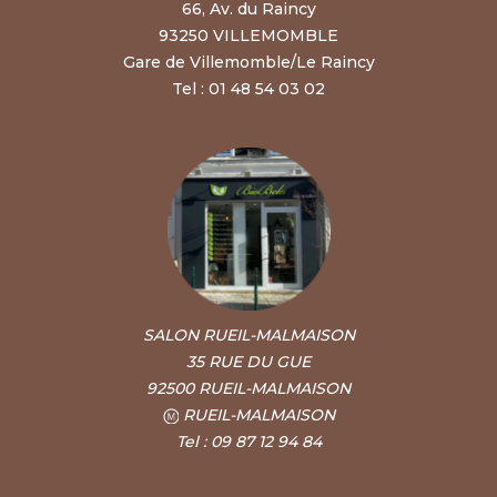
66, Av. du Raincy
93250 VILLEMOMBLE
Gare de Villemomble/Le Raincy
Tel : 01 48 54 03 02
SALON RUEIL-MALMAISON
35 RUE DU GUE
92500 RUEIL-MALMAISON
RUEIL-MALMAISON
Tel : 09 87 12 94 84