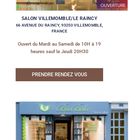
SALON VILLEMOMBLE/LE RAINCY
66 AVENUE DU RAINCY, 93250 VILLEMOMBLE,
FRANCE
Ouvert du Mardi au Samedi de 10H à 19
heures sauf le Jeudi 20H30
PRENDRE RENDEZ VOUS