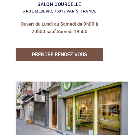
SALON COURCELLE
6 RUE MÉDÉRIC, 75017 PARIS, FRANCE
Ouvert du Lundi au Samedi de 9h00 à
20h00 sauf Samedi 19h00
PRENDRE RENDEZ VOUS