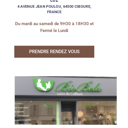
LUZ
4 AVENUE JEAN POULOU, 64500 CIBOURE,
FRANCE
Du mardi au samedi de 9H30 à 18H30 et
Fermé le Lundi
PRENDRE RENDEZ VOUS