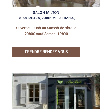
SALON MILTON
10 RUE MILTON, 75009 PARIS, FRANCE,
Ouvert du Lundi au Samedi de 9h00 à
20h00 sauf Samedi 19h00
PRENDRE RENDEZ VOUS