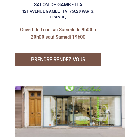
SALON DE GAMBETTA
121 AVENUE GAMBETTA, 75020 PARIS,
FRANCE,
Ouvert du Lundi au Samedi de 9h00 à
20h00 sauf Samedi 19h00
PRENDRE RENDEZ VOUS