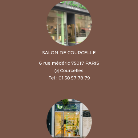
SALON DE COURCELLE
6 rue médéric 75017 PARIS
Courcelles
Tel : 01 58 57 78 79