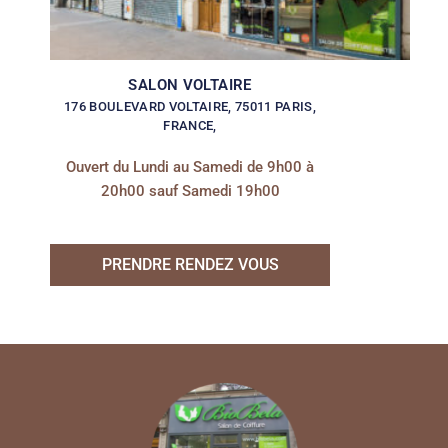
SALON VOLTAIRE
176 BOULEVARD VOLTAIRE, 75011 PARIS,
FRANCE,
Ouvert du Lundi au Samedi de 9h00 à
20h00 sauf Samedi 19h00
PRENDRE RENDEZ VOUS