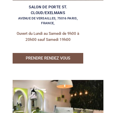
SALON DE PORTE ST.
CLOUD/EXELMANS
AVENUE DE VERSAILLES, 75016 PARIS,
FRANCE,
Ouvert du Lundi au Samedi de 9h00 à
20h00 sauf Samedi 19h00
PRENDRE RENDEZ VOUS