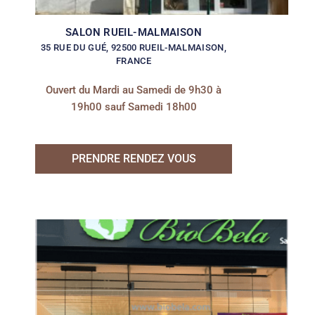
SALON RUEIL-MALMAISON
35 RUE DU GUÉ, 92500 RUEIL-MALMAISON,
FRANCE
Ouvert du Mardi au Samedi de 9h30 à
19h00 sauf Samedi 18h00
PRENDRE RENDEZ VOUS