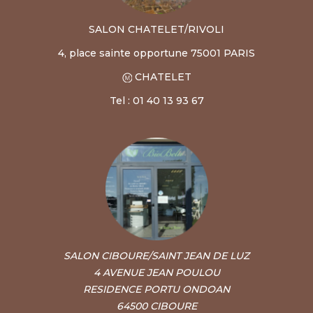
SALON CHATELET/RIVOLI
4, place sainte opportune 75001 PARIS
CHATELET
Tel : 01 40 13 93 67
SALON CIBOURE/SAINT JEAN DE LUZ
4 AVENUE JEAN POULOU
RESIDENCE PORTU ONDOAN
64500 CIBOURE