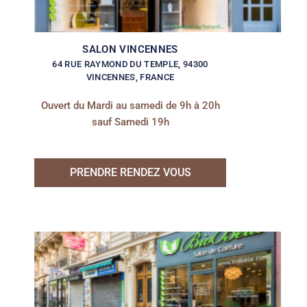
SALON VINCENNES
64 RUE RAYMOND DU TEMPLE, 94300
VINCENNES, FRANCE
Ouvert du Mardi au samedi de 9h à 20h
sauf Samedi 19h
PRENDRE RENDEZ VOUS