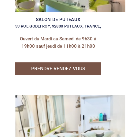
SALON DE PUTEAUX
33 RUE GODEFROY, 92800 PUTEAUX, FRANCE,
Ouvert du Mardi au Samedi de 9h30 à
19h00 sauf jeudi de 11h00 à 21h00
PRENDRE RENDEZ VOUS