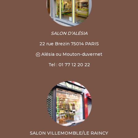
SALON D’ALÉSIA
22 rue Brezin 75014 PARIS
Alésia ou Mouton-duvernet
Tel : 01 77 12 20 22
SALON VILLEMOMBLE/LE RAINCY