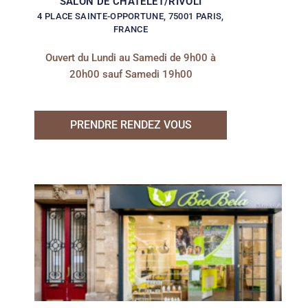
SALON DE CHÂTELET/RIVOLI
4 PLACE SAINTE-OPPORTUNE, 75001 PARIS,
FRANCE
Ouvert du Lundi au Samedi de 9h00 à
20h00 sauf Samedi 19h00
PRENDRE RENDEZ VOUS