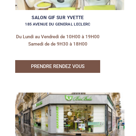
SALON GIF SUR YVETTE
185 AVENUE DU GENERAL LECLERC
Du Lundi au Vendredi de 10H00 à 19H00
Samedi de de 9H30 à 18H00
PRENDRE RENDEZ VOUS