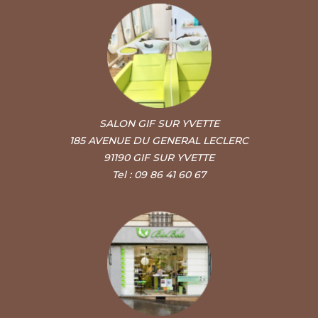
SALON GIF SUR YVETTE
185 AVENUE DU GENERAL LECLERC
91190 GIF SUR YVETTE
Tel : 09 86 41 60 67