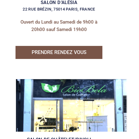
SALON D’ALÉSIA
22 RUE BRÉZIN, 75014 PARIS, FRANCE
Ouvert du Lundi au Samedi de 9h00 à
20h00 sauf Samedi 19h00
PRENDRE RENDEZ VOUS