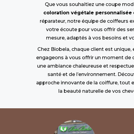
Que vous souhaitiez une coupe mod
coloration végétale personnalisée
réparateur, notre équipe de coiffeurs e
votre écoute pour vous offrir des ser
mesure, adaptés à vos besoins et vo
Chez Biobela, chaque client est unique,
engageons à vous offrir un moment de 
une ambiance chaleureuse et respectue
santé et de l’environnement. Décou
approche innovante de la coiffure, tout 
la beauté naturelle de vos chev