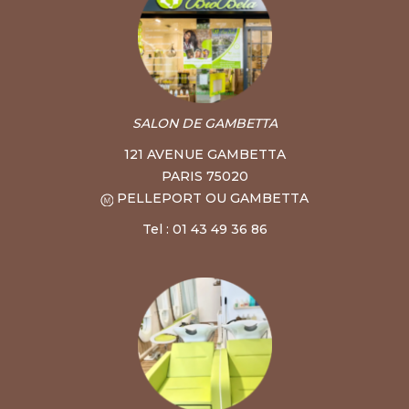
SALON DE GAMBETTA
121 AVENUE GAMBETTA
PARIS 75020
PELLEPORT OU GAMBETTA
Tel : 01 43 49 36 86