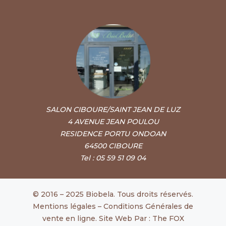
SALON CIBOURE/SAINT JEAN DE LUZ
4 AVENUE JEAN POULOU
RESIDENCE PORTU ONDOAN
64500 CIBOURE
Tel : 05 59 51 09 04
© 2016 – 2025 Biobela. Tous droits réservés.
Mentions légales
–
Conditions Générales de
vente en ligne
. Site Web Par :
The FOX