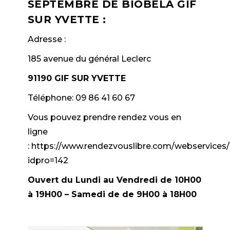
SEPTEMBRE DE BIOBELA GIF
SUR YVETTE :
Adresse :
185 avenue du général Leclerc
91190 GIF SUR YVETTE
Téléphone:
09 86 41 60 67
Vous pouvez prendre rendez vous en
ligne
:
https://www.rendezvouslibre.com/webservice
idpro=142
Ouvert du Lundi au Vendredi de 10H00
à 19H00 – Samedi de de 9H00 à 18H00