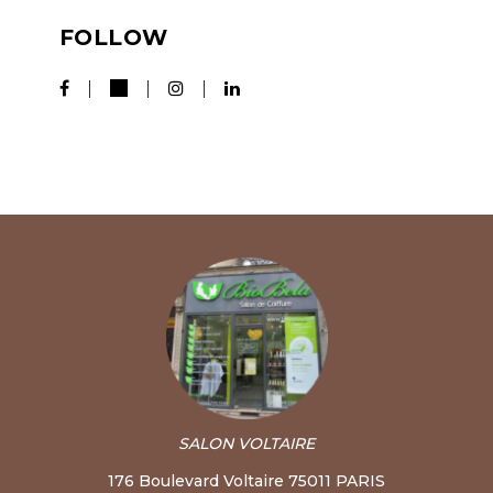
FOLLOW
SALON VOLTAIRE
176 Boulevard Voltaire 75011 PARIS