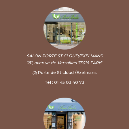
SALON PORTE ST CLOUD/EXELMANS
181, avenue de Versailles 75016 PARIS
Porte de St cloud /Exelmans
Tel : 01 45 03 40 73