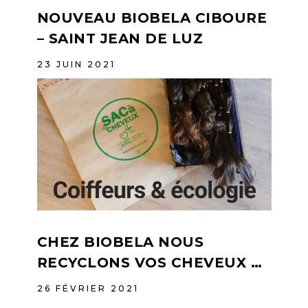
NOUVEAU BIOBELA CIBOURE
– SAINT JEAN DE LUZ
23 JUIN 2021
CHEZ BIOBELA NOUS
RECYCLONS VOS CHEVEUX …
26 FÉVRIER 2021