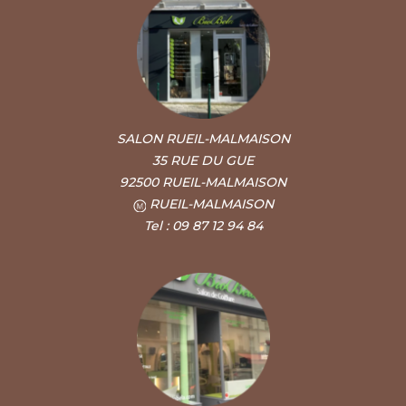
SALON RUEIL-MALMAISON
35 RUE DU GUE
92500 RUEIL-MALMAISON
RUEIL-MALMAISON
Tel : 09 87 12 94 84