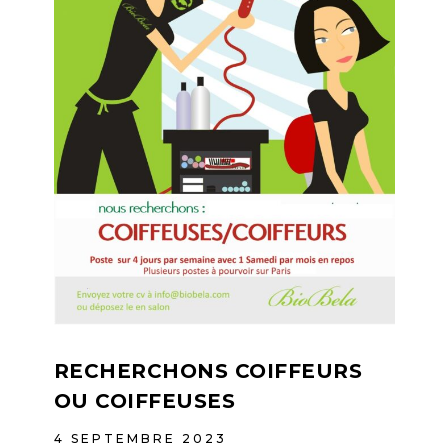
RECHERCHONS COIFFEURS
OU COIFFEUSES
4 SEPTEMBRE 2023