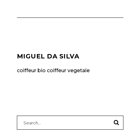
MIGUEL DA SILVA
coiffeur bio coiffeur vegetale