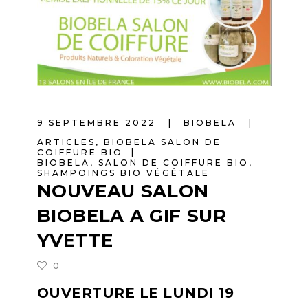
9 SEPTEMBRE 2022
BIOBELA
ARTICLES
,
BIOBELA SALON DE
COIFFURE BIO
BIOBELA
,
SALON DE COIFFURE BIO
,
SHAMPOINGS BIO VÉGÉTALE
NOUVEAU SALON
BIOBELA A GIF SUR
YVETTE
0
OUVERTURE LE LUNDI 19