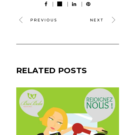
PREVIOUS
NEXT
RELATED POSTS