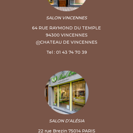
SALON VINCENNES
64 RUE RAYMOND DU TEMPLE
94300 VINCENNES
CHATEAU DE VINCENNES
Tel : 01 43 74 70 39
SALON D’ALÉSIA
22 rue Brezin 75014 PARIS