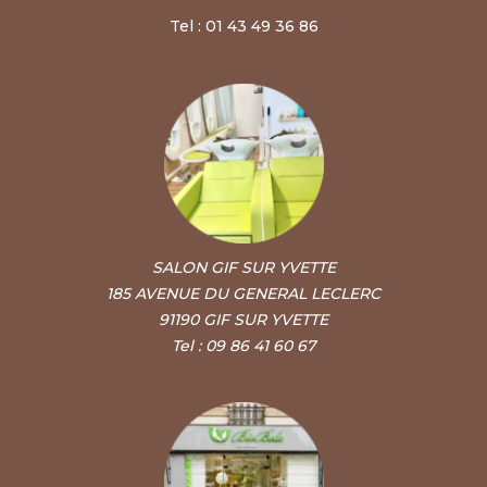
Tel : 01 43 49 36 86
SALON GIF SUR YVETTE
185 AVENUE DU GENERAL LECLERC
91190 GIF SUR YVETTE
Tel : 09 86 41 60 67