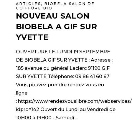
ARTICLES
,
BIOBELA SALON DE
COIFFURE BIO
NOUVEAU SALON
BIOBELA A GIF SUR
YVETTE
OUVERTURE LE LUNDI 19 SEPTEMBRE
DE BIOBELA GIF SUR YVETTE : Adresse :
185 avenue du général Leclerc 91190 GIF
SUR YVETTE Téléphone: 09 86 41 60 67
Vous pouvez prendre rendez vous en
ligne
: https://www.rendezvouslibre.com/webservice
idpro=142 Ouvert du Lundi au Vendredi de
10H00 à 19H00 - Samedi