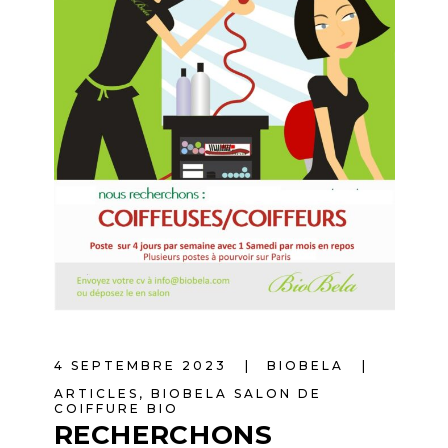
4 SEPTEMBRE 2023
BIOBELA
ARTICLES
,
BIOBELA SALON DE
COIFFURE BIO
RECHERCHONS