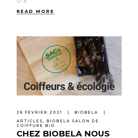
0
READ MORE
26 FÉVRIER 2021
BIOBELA
ARTICLES
,
BIOBELA SALON DE
COIFFURE BIO
CHEZ BIOBELA NOUS