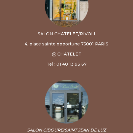
SALON CHATELET/RIVOLI
4, place sainte opportune 75001 PARIS
CHATELET
Tel : 01 40 13 93 67
SALON CIBOURE/SAINT JEAN DE LUZ