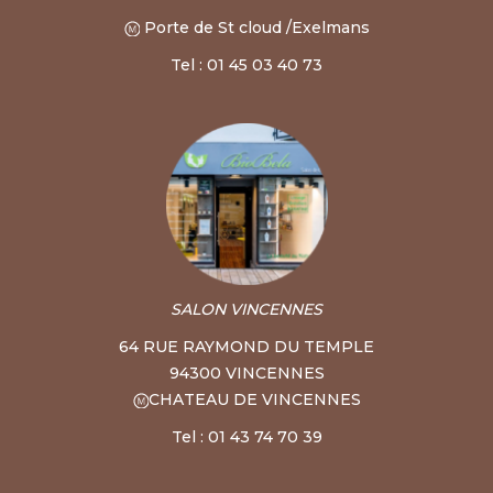
Porte de St cloud /Exelmans
Tel : 01 45 03 40 73
SALON VINCENNES
64 RUE RAYMOND DU TEMPLE
94300 VINCENNES
CHATEAU DE VINCENNES
Tel : 01 43 74 70 39