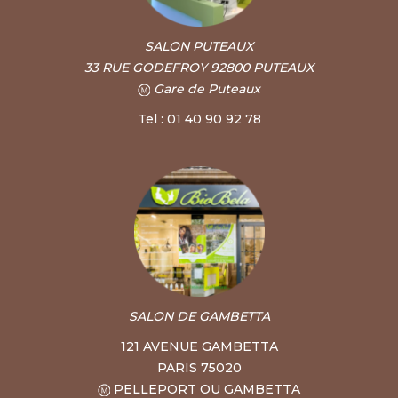
SALON PUTEAUX
33 RUE GODEFROY 92800 PUTEAUX
Gare de Puteaux
Tel : 01 40 90 92 78
SALON DE GAMBETTA
121 AVENUE GAMBETTA
PARIS 75020
PELLEPORT OU GAMBETTA