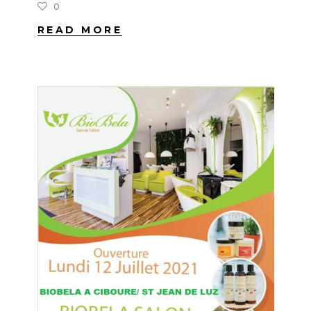
0
READ MORE