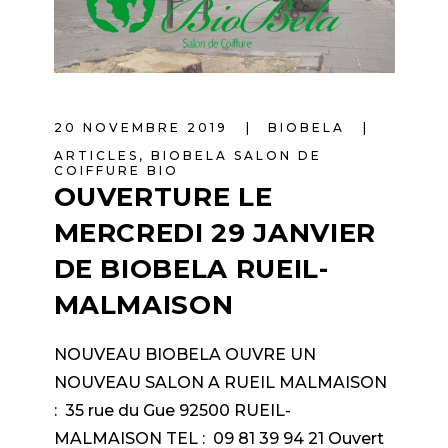
20 NOVEMBRE 2019
BIOBELA
ARTICLES
,
BIOBELA SALON DE
COIFFURE BIO
OUVERTURE LE
MERCREDI 29 JANVIER
DE BIOBELA RUEIL-
MALMAISON
NOUVEAU BIOBELA OUVRE UN
NOUVEAU SALON A RUEIL MALMAISON
: 35 rue du Gue 92500 RUEIL-
MALMAISON TEL : 09 81 39 94 21 Ouvert