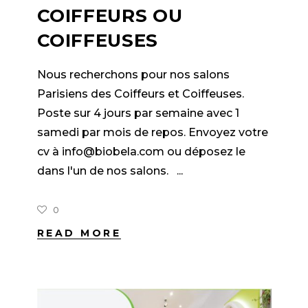
COIFFEURS OU
COIFFEUSES
Nous recherchons pour nos salons
Parisiens des Coiffeurs et Coiffeuses.
Poste sur 4 jours par semaine avec 1
samedi par mois de repos. Envoyez votre
cv à info@biobela.com ou déposez le
dans l'un de nos salons.
0
READ MORE