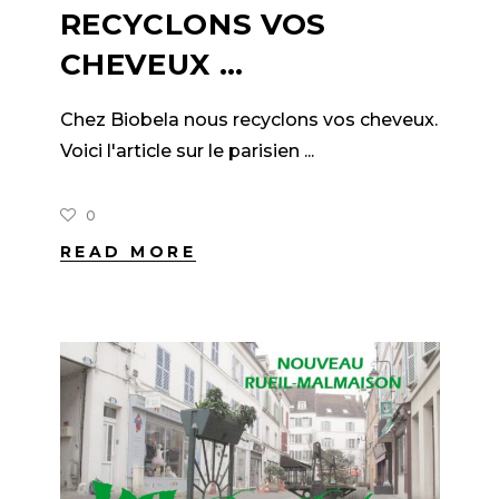
RECYCLONS VOS
CHEVEUX …
Chez Biobela nous recyclons vos cheveux.
Voici l'article sur le parisien
0
READ MORE