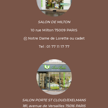
SALON DE MILTON
10 rue Milton 75009 PARIS
Notre Dame de Lorette ou cadet
Tel : 01 77 11 17 77
SALON PORTE ST CLOUD/EXELMANS
181, avenue de Versailles 75016 PARIS