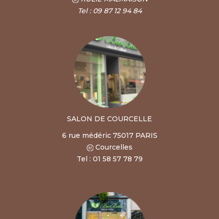
Tel : 09 87 12 94 84
SALON DE COURCELLE
6 rue médéric 75017 PARIS
Courcelles
Tel : 01 58 57 78 79