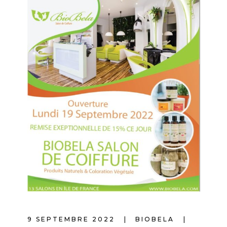
9 SEPTEMBRE 2022
BIOBELA