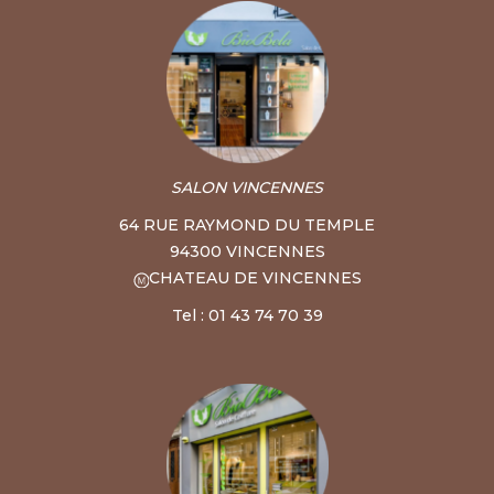
SALON VINCENNES
64 RUE RAYMOND DU TEMPLE
94300 VINCENNES
CHATEAU DE VINCENNES
Tel : 01 43 74 70 39