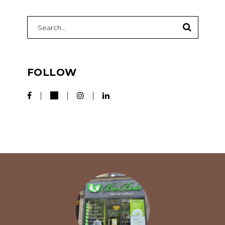
FOLLOW