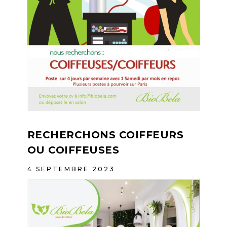
RECHERCHONS COIFFEURS
OU COIFFEUSES
4 SEPTEMBRE 2023