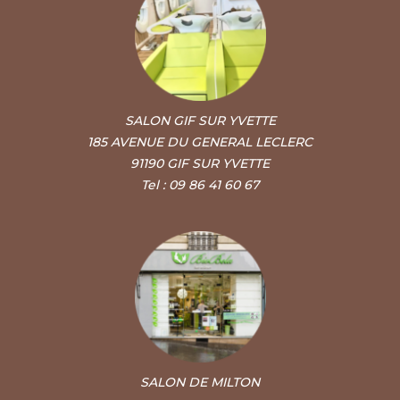
SALON GIF SUR YVETTE
185 AVENUE DU GENERAL LECLERC
91190 GIF SUR YVETTE
Tel : 09 86 41 60 67
SALON DE MILTON