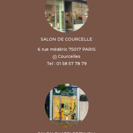
SALON DE COURCELLE
6 rue médéric 75017 PARIS
Courcelles
Tel : 01 58 57 78 79