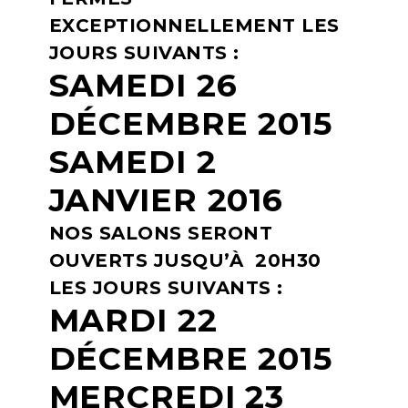
EXCEPTIONNELLEMENT LES
JOURS SUIVANTS :
SAMEDI 26
DÉCEMBRE 2015
SAMEDI 2
JANVIER 2016
NOS SALONS SERONT
OUVERTS JUSQU’À 20H30
LES JOURS SUIVANTS :
MARDI 22
DÉCEMBRE 2015
MERCREDI 23