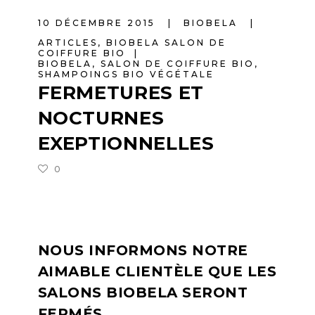
10 DÉCEMBRE 2015
BIOBELA
ARTICLES
,
BIOBELA SALON DE
COIFFURE BIO
BIOBELA
,
SALON DE COIFFURE BIO
,
SHAMPOINGS BIO VÉGÉTALE
FERMETURES ET
NOCTURNES
EXEPTIONNELLES
0
NOUS INFORMONS NOTRE
AIMABLE CLIENTÈLE QUE LES
SALONS BIOBELA SERONT
FERMÉS