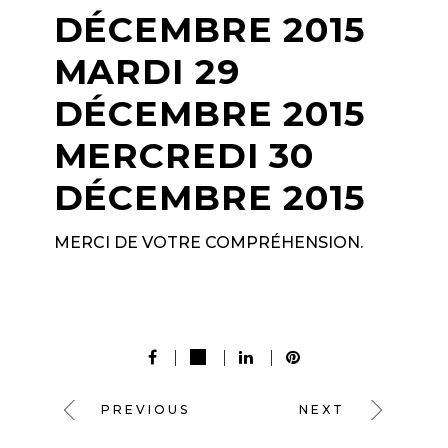
DÉCEMBRE 2015
MARDI 29
DÉCEMBRE 2015
MERCREDI 30
DÉCEMBRE 2015
MERCI DE VOTRE COMPRÉHENSION.
PREVIOUS
NEXT