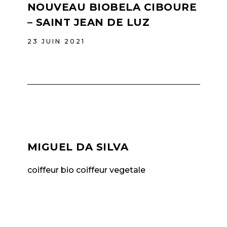
NOUVEAU BIOBELA CIBOURE
– SAINT JEAN DE LUZ
23 JUIN 2021
MIGUEL DA SILVA
coiffeur bio coiffeur vegetale