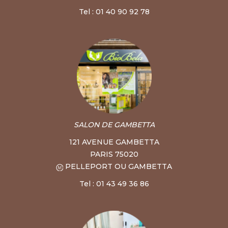
Tel : 01 40 90 92 78
SALON DE GAMBETTA
121 AVENUE GAMBETTA
PARIS 75020
PELLEPORT OU GAMBETTA
Tel : 01 43 49 36 86