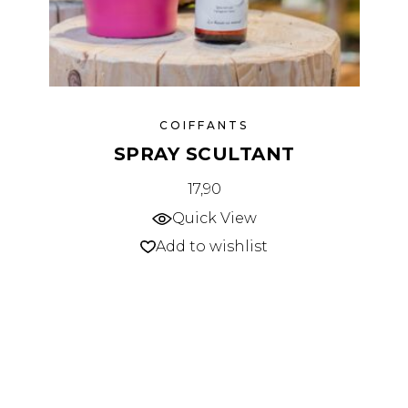
COIFFANTS
SPRAY SCULTANT
17,90
Quick View
Add to wishlist