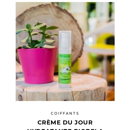
COIFFANTS
CRÈME DU JOUR