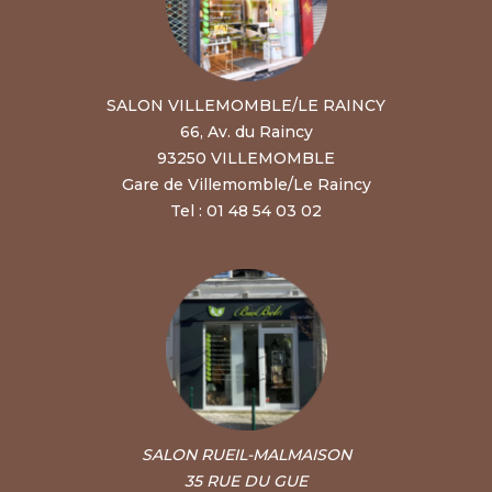
SALON VILLEMOMBLE/LE RAINCY
66, Av. du Raincy
93250 VILLEMOMBLE
Gare de Villemomble/Le Raincy
Tel : 01 48 54 03 02
SALON RUEIL-MALMAISON
35 RUE DU GUE