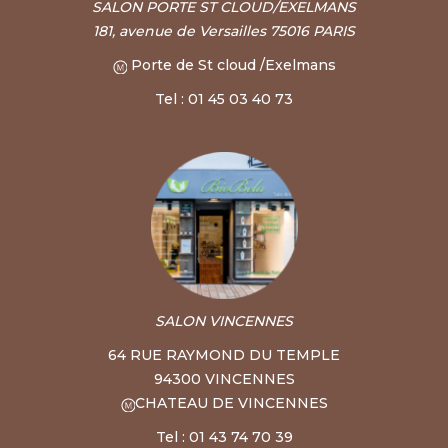
SALON PORTE ST CLOUD/EXELMANS
181, avenue de Versailles 75016 PARIS
Porte de St cloud /Exelmans
Tel : 01 45 03 40 73
SALON VINCENNES
64 RUE RAYMOND DU TEMPLE
94300 VINCENNES
CHATEAU DE VINCENNES
Tel : 01 43 74 70 39