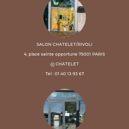
SALON CHATELET/RIVOLI
4, place sainte opportune 75001 PARIS
CHATELET
Tel : 01 40 13 93 67