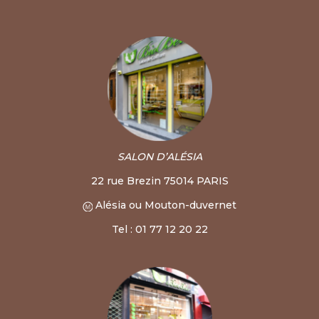
SALON D’ALÉSIA
22 rue Brezin 75014 PARIS
Alésia ou Mouton-duvernet
Tel : 01 77 12 20 22