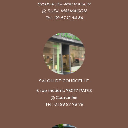
92500 RUEIL-MALMAISON
RUEIL-MALMAISON
Tel : 09 87 12 94 84
SALON DE COURCELLE
6 rue médéric 75017 PARIS
Courcelles
Tel : 01 58 57 78 79