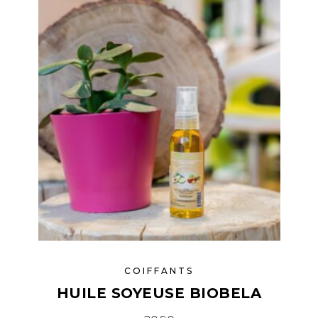
COIFFANTS
HUILE SOYEUSE BIOBELA