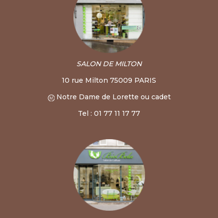
SALON DE MILTON
10 rue Milton 75009 PARIS
Notre Dame de Lorette ou cadet
Tel : 01 77 11 17 77