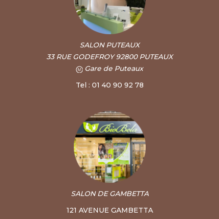
SALON PUTEAUX
33 RUE GODEFROY 92800 PUTEAUX
Gare de Puteaux
Tel : 01 40 90 92 78
SALON DE GAMBETTA
121 AVENUE GAMBETTA