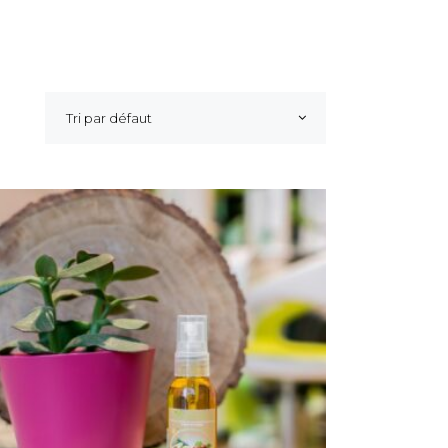
Tri par défaut