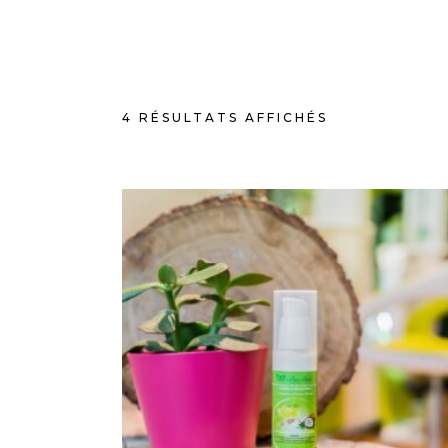
4 RÉSULTATS AFFICHÉS