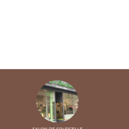
SALON DE COURCELLE