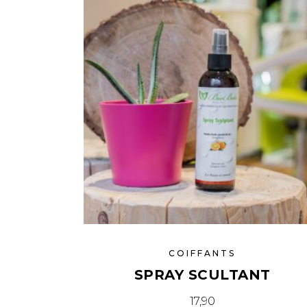
COIFFANTS
SPRAY SCULTANT
17,90