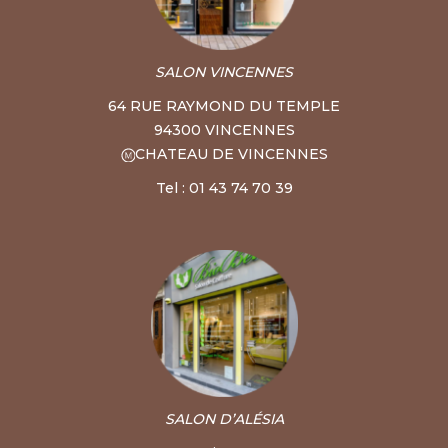
SALON VINCENNES
64 RUE RAYMOND DU TEMPLE
94300 VINCENNES
CHATEAU DE VINCENNES
Tel : 01 43 74 70 39
SALON D’ALÉSIA