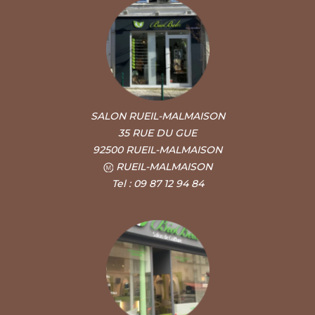
SALON RUEIL-MALMAISON
35 RUE DU GUE
92500 RUEIL-MALMAISON
RUEIL-MALMAISON
Tel : 09 87 12 94 84