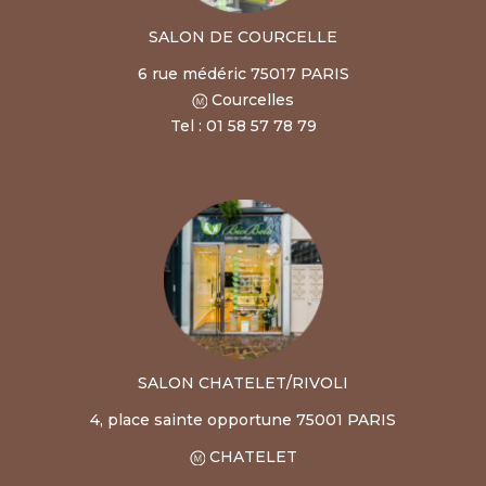
SALON DE COURCELLE
6 rue médéric 75017 PARIS
Courcelles
Tel : 01 58 57 78 79
SALON CHATELET/RIVOLI
4, place sainte opportune 75001 PARIS
CHATELET