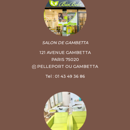
SALON DE GAMBETTA
121 AVENUE GAMBETTA
PARIS 75020
PELLEPORT OU GAMBETTA
Tel : 01 43 49 36 86