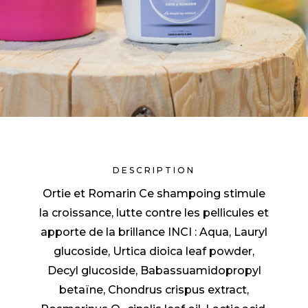
DESCRIPTION
Ortie et Romarin Ce shampoing stimule
la croissance, lutte contre les pellicules et
apporte de la brillance INCI : Aqua, Lauryl
glucoside, Urtica dioica leaf powder,
Decyl glucoside, Babassuamidopropyl
betaïne, Chondrus crispus extract,