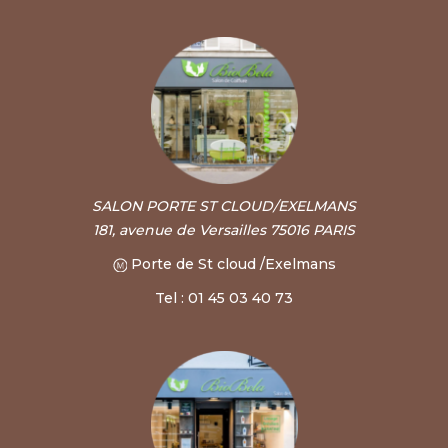
SALON PORTE ST CLOUD/EXELMANS
181, avenue de Versailles 75016 PARIS
Porte de St cloud /Exelmans
Tel : 01 45 03 40 73