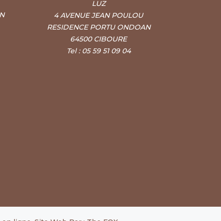
LUZ
ON
4 AVENUE JEAN POULOU
RESIDENCE PORTU ONDOAN
64500 CIBOURE
Tel : 05 59 51 09 04