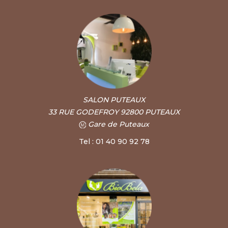
SALON PUTEAUX
33 RUE GODEFROY 92800 PUTEAUX
Gare de Puteaux
Tel : 01 40 90 92 78