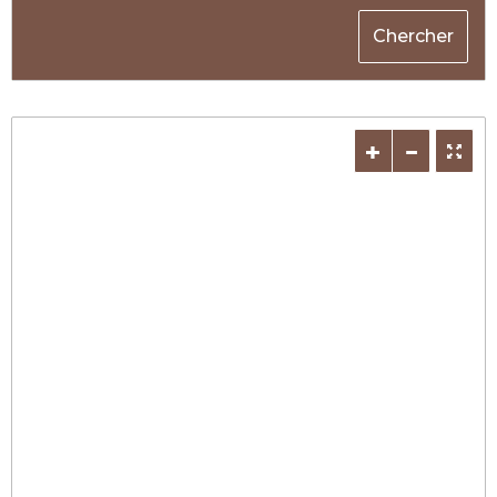
Chercher