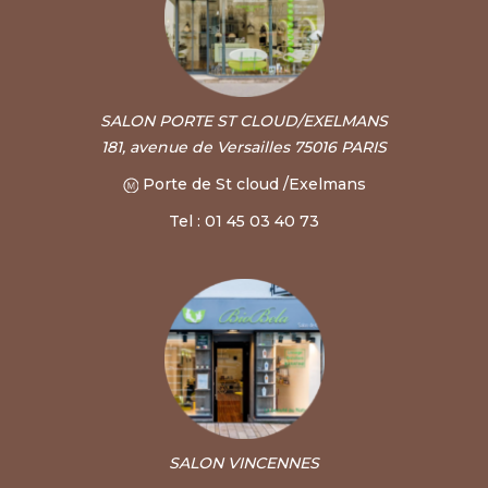
SALON PORTE ST CLOUD/EXELMANS
181, avenue de Versailles 75016 PARIS
Porte de St cloud /Exelmans
Tel : 01 45 03 40 73
SALON VINCENNES