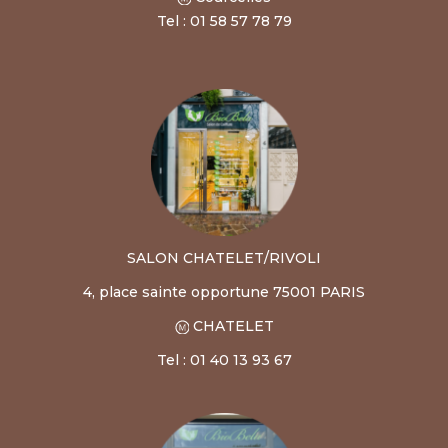
Tel : 01 58 57 78 79
SALON CHATELET/RIVOLI
4, place sainte opportune 75001 PARIS
CHATELET
Tel : 01 40 13 93 67