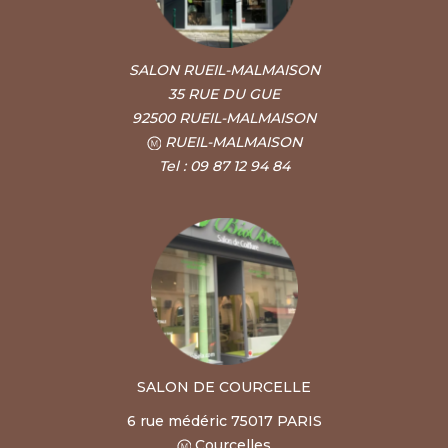
SALON RUEIL-MALMAISON
35 RUE DU GUE
92500 RUEIL-MALMAISON
RUEIL-MALMAISON
Tel : 09 87 12 94 84
SALON DE COURCELLE
6 rue médéric 75017 PARIS
Courcelles