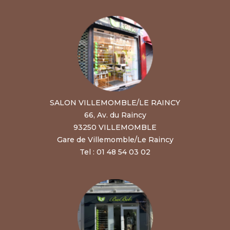
SALON VILLEMOMBLE/LE RAINCY
66, Av. du Raincy
93250 VILLEMOMBLE
Gare de Villemomble/Le Raincy
Tel : 01 48 54 03 02