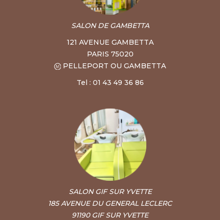
SALON DE GAMBETTA
121 AVENUE GAMBETTA
PARIS 75020
PELLEPORT OU GAMBETTA
Tel : 01 43 49 36 86
SALON GIF SUR YVETTE
185 AVENUE DU GENERAL LECLERC
91190 GIF SUR YVETTE