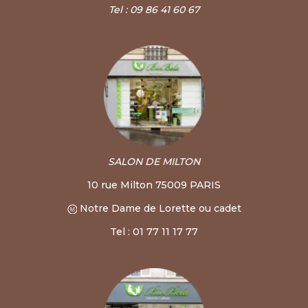
Tel : 09 86 41 60 67
SALON DE MILTON
10 rue Milton 75009 PARIS
Notre Dame de Lorette ou cadet
Tel : 01 77 11 17 77